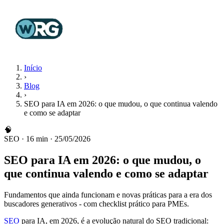
Início
›
Blog
›
SEO para IA em 2026: o que mudou, o que continua valendo
e como se adaptar
🧠
SEO
·
16 min
·
25/05/2026
SEO para IA em 2026: o que mudou, o
que continua valendo e como se adaptar
Fundamentos que ainda funcionam e novas práticas para a era dos
buscadores generativos - com checklist prático para PMEs.
SEO
para IA, em 2026, é a evolução natural do SEO tradicional: