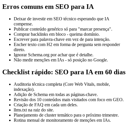
Erros comuns em SEO para IA
Deixar de investir em SEO técnico esperando que IA
compense.
Publicar conteúdo genérico só para "marcar presença".
Comprar backlinks em bloco - queima domínio.
Escrever para palavra-chave em vez de para intenção.
Encher texto com H2 em forma de pergunta sem responder
direto.
Ignorar Schema.org por achar que é detalhe.
Não medir menções em IAs - só posição no Google.
Checklist rápido: SEO para IA em 60 dias
Auditoria técnica completa (Core Web Vitals, mobile,
indexação).
Adição de Schema em todas as páginas-chave.
Revisão dos 10 conteúdos mais visitados com foco em GEO.
Criação de FAQ em cada um deles.
llms.txt na raiz do site.
Planejamento de cluster temático para o próximo trimestre.
Rotina mensal de monitoramento de menções em IAs.